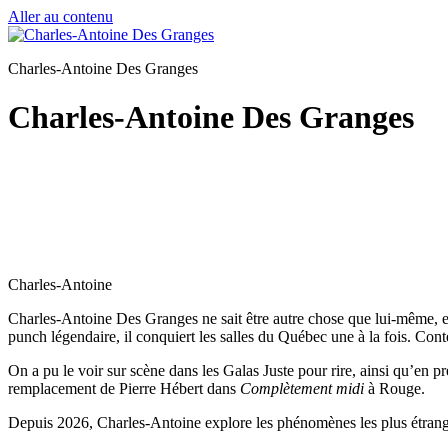
Aller au contenu
Charles-Antoine Des Granges
Charles-Antoine Des Granges
Charles-Antoine
Charles-Antoine Des Granges ne sait être autre chose que lui-même, et
punch légendaire, il conquiert les salles du Québec une à la fois. Conte
On a pu le voir sur scène dans les Galas Juste pour rire, ainsi qu’en p
remplacement de Pierre Hébert dans
Complètement midi
à Rouge.
Depuis 2026, Charles-Antoine explore les phénomènes les plus étranges 